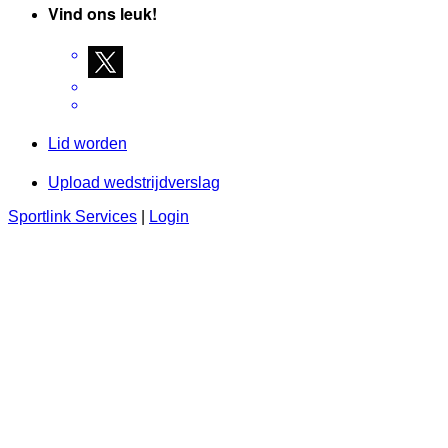
Vind ons leuk!
Lid worden
Upload wedstrijdverslag
Sportlink Services
|
Login